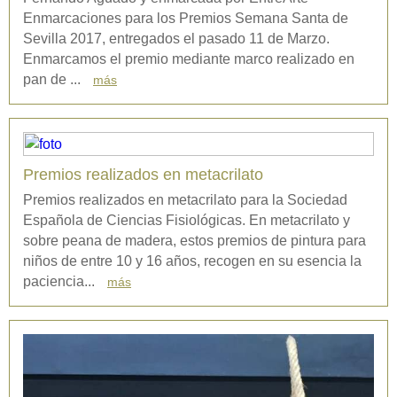
Enmarcaciones para los Premios Semana Santa de
Sevilla 2017, entregados el pasado 11 de Marzo.
Enmarcamos el premio mediante marco realizado en
pan de ...
más
Premios realizados en metacrilato
Premios realizados en metacrilato para la Sociedad
Española de Ciencias Fisiológicas. En metacrilato y
sobre peana de madera, estos premios de pintura para
niños de entre 10 y 16 años, recogen en su esencia la
paciencia...
más