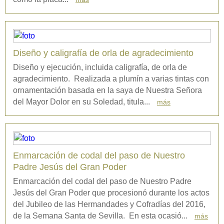
Diseño y caligrafía de orla de agradecimiento
Diseño y ejecución, incluida caligrafía, de orla de
agradecimiento. Realizada a plumín a varias tintas con
ornamentación basada en la saya de Nuestra Señora
del Mayor Dolor en su Soledad, titula...
más
Enmarcación de codal del paso de Nuestro
Padre Jesús del Gran Poder
Enmarcación del codal del paso de Nuestro Padre
Jesús del Gran Poder que procesionó durante los actos
del Jubileo de las Hermandades y Cofradías del 2016,
de la Semana Santa de Sevilla. En esta ocasió...
más