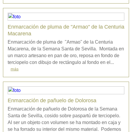
Enmarcación de pluma de "Armao" de la Centuria
Macarena
Enmarcación de pluma de "Armao" de la Centuria
Macarena, de la Semana Santa de Sevilla. Montada en
un marco artesano en pan de oro, reposa en fondo de
terciopelo con dibujo de rectángulo al fondo en el...
más
Enmarcación de pañuelo de Dolorosa
Enmarcación de pañuelo de Dolorosa de la Semana
Santa de Sevilla, cosido sobre paspartú de terciopelo.
Al ser un objeto con volumen se ha montado en caja y
se ha forrado su interior del mismo material. Podemos