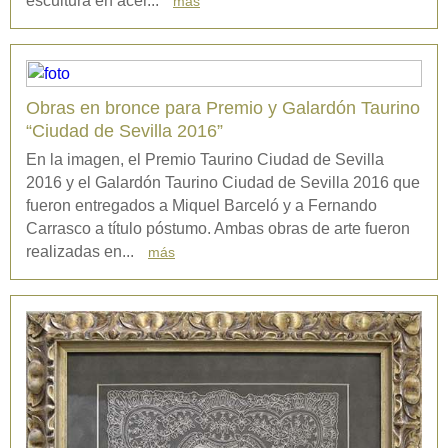
escultura en acer...
más
Obras en bronce para Premio y Galardón Taurino
“Ciudad de Sevilla 2016”
En la imagen, el Premio Taurino Ciudad de Sevilla
2016 y el Galardón Taurino Ciudad de Sevilla 2016 que
fueron entregados a Miquel Barceló y a Fernando
Carrasco a título póstumo. Ambas obras de arte fueron
realizadas en...
más