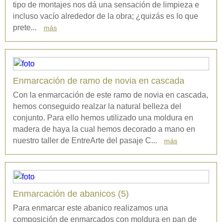
tipo de montajes nos dá una sensación de limpieza e
incluso vacío alrededor de la obra; ¿quizás es lo que
prete...
más
Enmarcación de ramo de novia en cascada
Con la enmarcación de este ramo de novia en cascada,
hemos conseguido realzar la natural belleza del
conjunto. Para ello hemos utilizado una moldura en
madera de haya la cual hemos decorado a mano en
nuestro taller de EntreArte del pasaje C...
más
Enmarcación de abanicos (5)
Para enmarcar este abanico realizamos una
composición de enmarcados con moldura en pan de