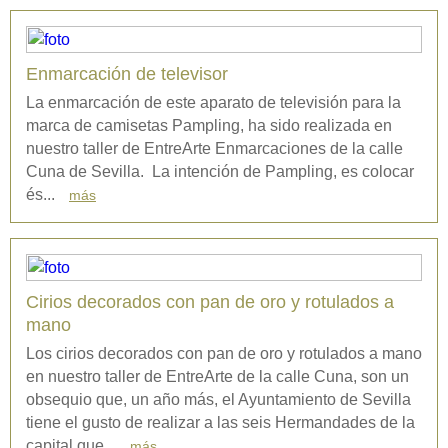
Enmarcación de televisor
La enmarcación de este aparato de televisión para la
marca de camisetas Pampling, ha sido realizada en
nuestro taller de EntreArte Enmarcaciones de la calle
Cuna de Sevilla. La intención de Pampling, es colocar
és...
más
Cirios decorados con pan de oro y rotulados a
mano
Los cirios decorados con pan de oro y rotulados a mano
en nuestro taller de EntreArte de la calle Cuna, son un
obsequio que, un año más, el Ayuntamiento de Sevilla
tiene el gusto de realizar a las seis Hermandades de la
capital que...
más