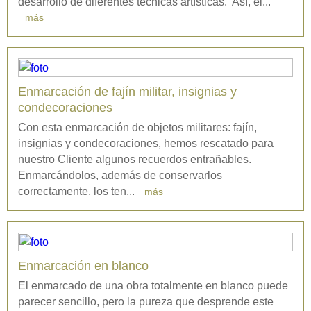
desarrollo de diferentes técnicas artísticas. Así, el...
más
Enmarcación de fajín militar, insignias y
condecoraciones
Con esta enmarcación de objetos militares: fajín,
insignias y condecoraciones, hemos rescatado para
nuestro Cliente algunos recuerdos entrañables.
Enmarcándolos, además de conservarlos
correctamente, los ten...
más
Enmarcación en blanco
El enmarcado de una obra totalmente en blanco puede
parecer sencillo, pero la pureza que desprende este