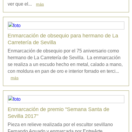
ver que el...
más
Enmarcación de obsequio para hermano de La
Carretería de Sevilla
Enmarcación de obsequio por el 75 aniversario como
hermano de La Carretería de Sevilla. La enmarcación
se realiza a un escudo hecho en metal, calado a mano,
con moldura en pan de oro e interior forrado en terci...
más
Enmarcación de premio "Semana Santa de
Sevilla 2017"
Pieza en relieve realizada por el escultor sevillano
Fernando Aguado y enmarcada por EntreArte