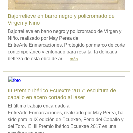
Bajorrelieve en barro negro y policromado de
Virgen y Niño
Bajorrelieve en barro negro y policromado de Virgen y
Niño, realizado por May Perea de
EntreArte Enmarcaciones. Protegido por marco de corte
contemporáneo y entonado para resaltar la delicada
belleza de esta obra de ar...
más
III Premio Ibérico Ecuextre 2017: escultura de
caballo en acero cortado al láser
El último trabajo encargado a
EntreArte Enmarcaciones, realizado por May Perea, ha
sido para la IX edición de Ecuextre, Feria del Caballo y
del Toro. El III Premio Ibérico Ecuextre 2017 es una