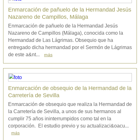
Enmarcación de pañuelo de la Hermandad Jesús
Nazareno de Campillos, Málaga
Enmarcación de pañuelo de la Hermandad Jesús
Nazareno de Campillos (Málaga), conocida como la
Hermandad de Las Lágrimas. Obsequio que ha
entregado dicha hermandad por el Sermón de Lágrimas
de este a&nt...
más
Enmarcación de obsequio de la Hermandad de la
Carretería de Sevilla
Enmarcación de obsequio que realiza la Hermandad de
la Carretería de Sevilla, a unos de sus hermanos al
cumplir 75 años ininterrumpidos como tal en la
corporación. El estudio previo y su actualizaci&oacu...
más