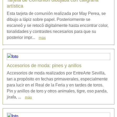
Tarjeta de Comunión dibujada con caligrafía
artística
Esta tarjeta de comunión realizada por May Perea, se
dibujo a lápiz sobre papel. Posteriormente se
escaneó y se retocó digitalmente hasta encontrar color,
tonalidades y contrastes necesarios para que su
posterior impr...
más
Accesorios de moda: pines y anillos
Accesorios de moda realizados por EntreArte Sevilla,
tan a propósito en fechas primaverales, especialmente
para lucir en el Real de la Feria y en tardes de toros.
Pin y anillos de toro y otros animales, tigre, oso panda,
jirafa, ...
más