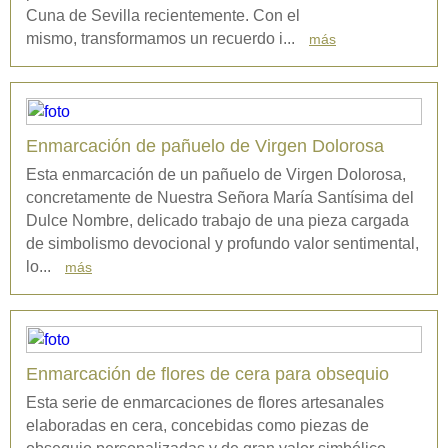
Cuna de Sevilla recientemente. Con el
mismo, transformamos un recuerdo i...
más
Enmarcación de pañuelo de Virgen Dolorosa
Esta enmarcación de un pañuelo de Virgen Dolorosa,
concretamente de Nuestra Señora María Santísima del
Dulce Nombre, delicado trabajo de una pieza cargada
de simbolismo devocional y profundo valor sentimental,
lo...
más
Enmarcación de flores de cera para obsequio
Esta serie de enmarcaciones de flores artesanales
elaboradas en cera, concebidas como piezas de