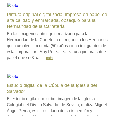
Pintura original digitalizada, impresa en papel de
alta calidad y enmarcada, obsequio para la
Hermandad de la Carretería
En las imágenes, obsequio realizado para la
Hermandad de la Carretería entregado a los Hermanos
que cumplen cincuenta (50) años como integrantes de
esta corporación. May Perea realiza una pintura sobre
papel que ser&aa...
más
Estudio digital de la Cúpula de la Iglesia del
Salvador
El estudio digital que sobre imagen de la iglesia
Colegial del Divino Salvador de Sevilla, realiza Miguel
Ángel Perea, es el resultado de su inmersión y