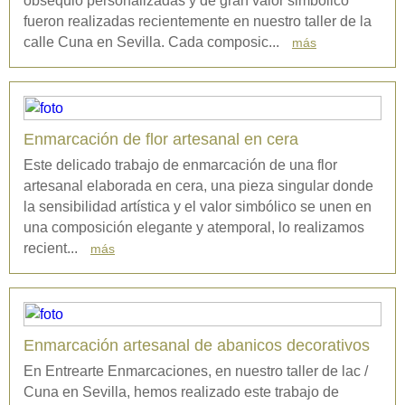
obsequio personalizadas y de gran valor simbólico
fueron realizadas recientemente en nuestro taller de la
calle Cuna en Sevilla. Cada composic...
más
Enmarcación de flor artesanal en cera
Este delicado trabajo de enmarcación de una flor
artesanal elaborada en cera, una pieza singular donde
la sensibilidad artística y el valor simbólico se unen en
una composición elegante y atemporal, lo realizamos
recient...
más
Enmarcación artesanal de abanicos decorativos
En Entrearte Enmarcaciones, en nuestro taller de lac /
Cuna en Sevilla, hemos realizado este trabajo de