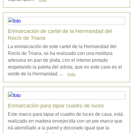
Enmarcación de cartel de la Hermandad del
Rocío de Triana
La enmarcación de este cartel de la Hermandad del
Rocío de Triana, se ha realizado con una moldura
artesana en pan de plata, con el interior pintado
respetando la paleta del artista, que en este caso es el
verde de la Hermandad. ...
más
Enmarcación para tapar cuadro de luces
Este marco para tapar el cuadro de luces de casa, está
realizado en madera envejecida con un pre marco que
irá atornillado a la pared y decorado igual que la