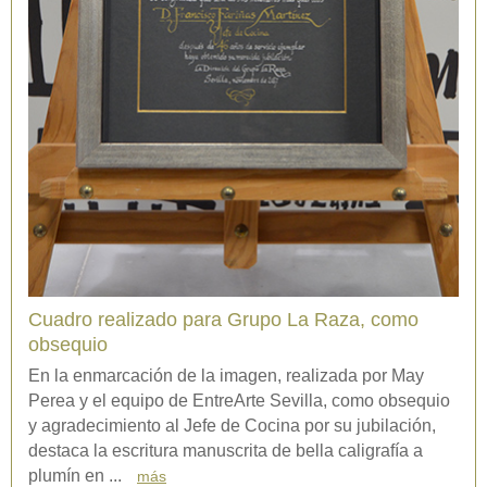
Cuadro realizado para Grupo La Raza, como
obsequio
En la enmarcación de la imagen, realizada por May
Perea y el equipo de EntreArte Sevilla, como obsequio
y agradecimiento al Jefe de Cocina por su jubilación,
destaca la escritura manuscrita de bella caligrafía a
plumín en ...
más