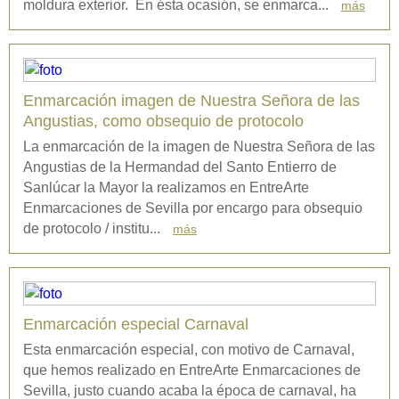
moldura exterior. En ésta ocasión, se enmarca...
más
Enmarcación imagen de Nuestra Señora de las
Angustias, como obsequio de protocolo
La enmarcación de la imagen de Nuestra Señora de las
Angustias de la Hermandad del Santo Entierro de
Sanlúcar la Mayor la realizamos en EntreArte
Enmarcaciones de Sevilla por encargo para obsequio
de protocolo / institu...
más
Enmarcación especial Carnaval
Esta enmarcación especial, con motivo de Carnaval,
que hemos realizado en EntreArte Enmarcaciones de
Sevilla, justo cuando acaba la época de carnaval, ha