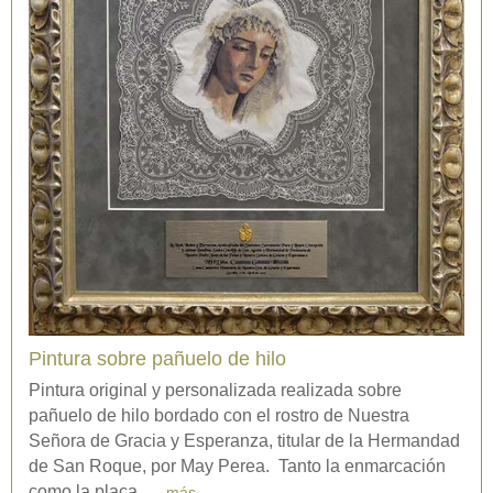
Pintura sobre pañuelo de hilo
Pintura original y personalizada realizada sobre
pañuelo de hilo bordado con el rostro de Nuestra
Señora de Gracia y Esperanza, titular de la Hermandad
de San Roque, por May Perea. Tanto la enmarcación
como la placa...
más