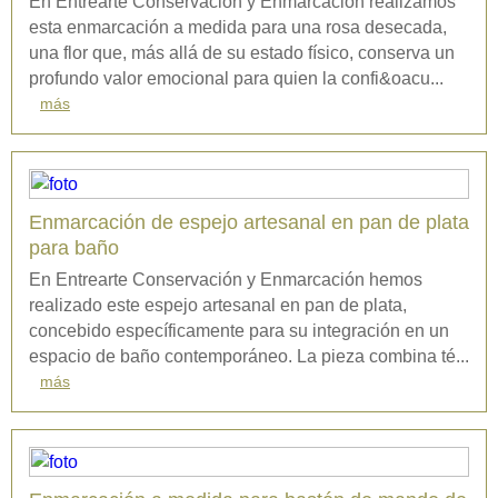
En Entrearte Conservación y Enmarcación realizamos
esta enmarcación a medida para una rosa desecada,
una flor que, más allá de su estado físico, conserva un
profundo valor emocional para quien la confi&oacu...
más
Enmarcación de espejo artesanal en pan de plata
para baño
En Entrearte Conservación y Enmarcación hemos
realizado este espejo artesanal en pan de plata,
concebido específicamente para su integración en un
espacio de baño contemporáneo. La pieza combina té...
más