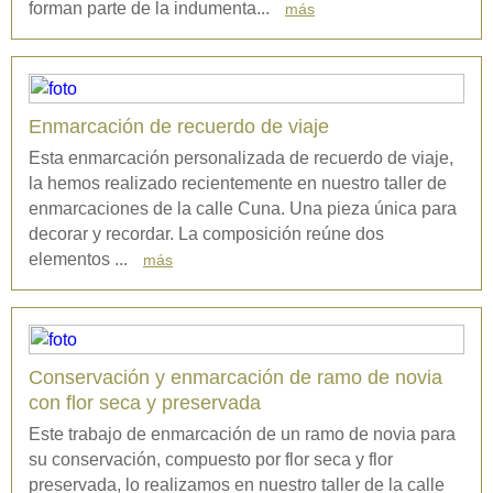
forman parte de la indumenta...
más
Enmarcación de recuerdo de viaje
Esta enmarcación personalizada de recuerdo de viaje,
la hemos realizado recientemente en nuestro taller de
enmarcaciones de la calle Cuna. Una pieza única para
decorar y recordar. La composición reúne dos
elementos ...
más
Conservación y enmarcación de ramo de novia
con flor seca y preservada
Este trabajo de enmarcación de un ramo de novia para
su conservación, compuesto por flor seca y flor
preservada, lo realizamos en nuestro taller de la calle