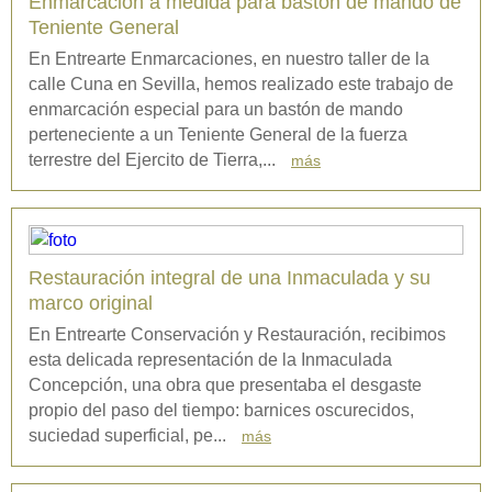
Enmarcación a medida para bastón de mando de
Teniente General
En Entrearte Enmarcaciones, en nuestro taller de la
calle Cuna en Sevilla, hemos realizado este trabajo de
enmarcación especial para un bastón de mando
perteneciente a un Teniente General de la fuerza
terrestre del Ejercito de Tierra,...
más
Restauración integral de una Inmaculada y su
marco original
En Entrearte Conservación y Restauración, recibimos
esta delicada representación de la Inmaculada
Concepción, una obra que presentaba el desgaste
propio del paso del tiempo: barnices oscurecidos,
suciedad superficial, pe...
más