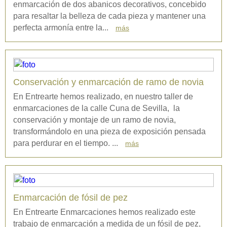
enmarcación de dos abanicos decorativos, concebido
para resaltar la belleza de cada pieza y mantener una
perfecta armonía entre la...
más
Conservación y enmarcación de ramo de novia
En Entrearte hemos realizado, en nuestro taller de
enmarcaciones de la calle Cuna de Sevilla, la
conservación y montaje de un ramo de novia,
transformándolo en una pieza de exposición pensada
para perdurar en el tiempo. ...
más
Enmarcación de fósil de pez
En Entrearte Enmarcaciones hemos realizado este
trabajo de enmarcación a medida de un fósil de pez,