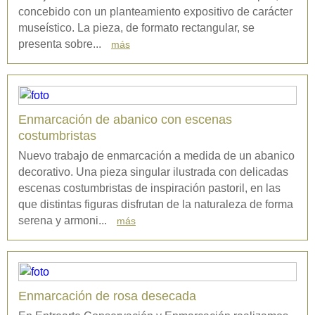
concebido con un planteamiento expositivo de carácter
museístico. La pieza, de formato rectangular, se
presenta sobre...
más
Enmarcación de abanico con escenas
costumbristas
Nuevo trabajo de enmarcación a medida de un abanico
decorativo. Una pieza singular ilustrada con delicadas
escenas costumbristas de inspiración pastoril, en las
que distintas figuras disfrutan de la naturaleza de forma
serena y armoni...
más
Enmarcación de rosa desecada