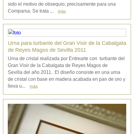
sido el motivo de obsequio, precisamente para una
Comparsa. Se trata ...
más
Urna para turbante del Gran Visir de la Cabalgata
de Reyes Magos de Sevilla 2011
Urna de cristal realizada por Entrearte con turbante del
Gran Visir de la Cabalgata de Reyes Magos de
Sevilla del año 2011. El diseño consiste en una urna
de cristal con base en madera acabada en pan de oro y
lleva u...
más