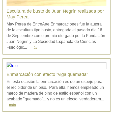
Escultura de busto de Juan Negrín realizada por
May Perea
May Perea de EntreArte Enmarcaciones fue la autora
de la escultura tipo busto, entregada el pasado día 16
de Septiembre como premio otorgado por la Fundación
Juan Negrín y La Sociedad Española de Ciencias
Fisiológic...
más
Enmarcación con efecto "viga quemada"
En esta ocasión la enmarcación es de un espejo para
el recibidor de un piso. Para ella, hemos empleado un
marco de madera de pino de estilo español con un
acabado "quemado"... y no es un efecto, verdaderam...
más