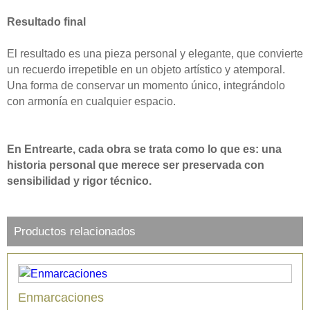
Resultado final
El resultado es una pieza personal y elegante, que convierte
un recuerdo irrepetible en un objeto artístico y atemporal.
Una forma de conservar un momento único, integrándolo
con armonía en cualquier espacio.
En Entrearte, cada obra se trata como lo que es: una
historia personal que merece ser preservada con
sensibilidad y rigor técnico.
Productos relacionados
Enmarcaciones