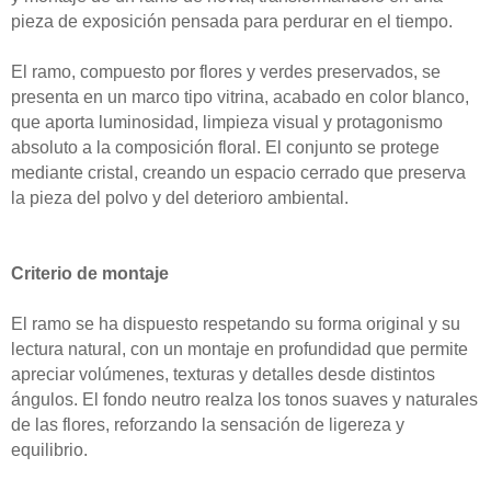
pieza de exposición pensada para perdurar en el tiempo.
El ramo, compuesto por flores y verdes preservados, se
presenta en un marco tipo vitrina, acabado en color blanco,
que aporta luminosidad, limpieza visual y protagonismo
absoluto a la composición floral. El conjunto se protege
mediante cristal, creando un espacio cerrado que preserva
la pieza del polvo y del deterioro ambiental.
Criterio de montaje
El ramo se ha dispuesto respetando su forma original y su
lectura natural, con un montaje en profundidad que permite
apreciar volúmenes, texturas y detalles desde distintos
ángulos. El fondo neutro realza los tonos suaves y naturales
de las flores, reforzando la sensación de ligereza y
equilibrio.