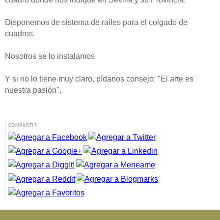
Disponemos de sistema de railes para el colgado de
cuadros.
Nosotros se lo instalamos
Y si no lo tiene muy claro, pídanos consejo: "El arte es
nuestra pasión".
COMPARTIR