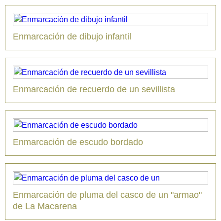
Enmarcación de dibujo infantil
Enmarcación de recuerdo de un sevillista
Enmarcación de escudo bordado
Enmarcación de pluma del casco de un "armao"
de La Macarena