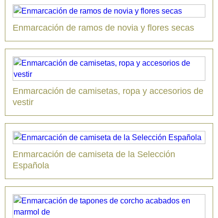
Enmarcación de ramos de novia y flores secas
Enmarcación de camisetas, ropa y accesorios de
vestir
Enmarcación de camiseta de la Selección
Española