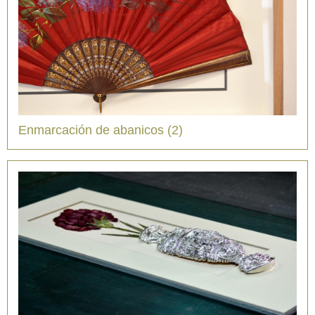
Enmarcación de abanicos (2)