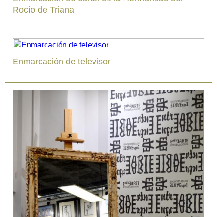
Rocío de Triana
Enmarcación de televisor