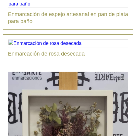
Enmarcación de espejo artesanal en pan de plata
para baño
Enmarcación de rosa desecada