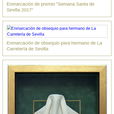
Enmarcación de premio "Semana Santa de
Sevilla 2017"
Enmarcación de obsequio para hermano de La
Carretería de Sevilla