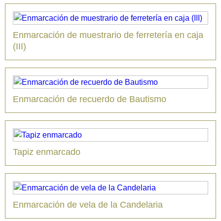
Enmarcación de muestrario de ferretería en caja
(III)
Enmarcación de recuerdo de Bautismo
Tapiz enmarcado
Enmarcación de vela de la Candelaria