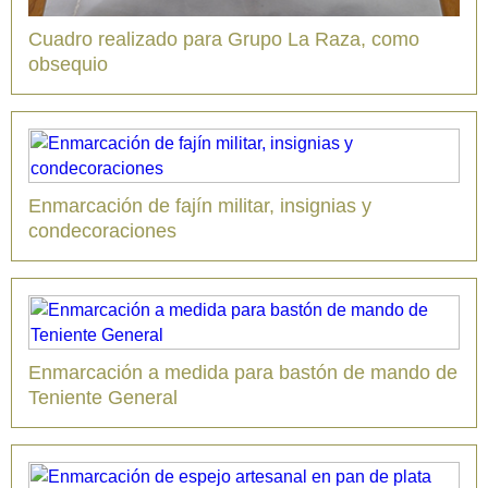
Cuadro realizado para Grupo La Raza, como
obsequio
Enmarcación de fajín militar, insignias y
condecoraciones
Enmarcación a medida para bastón de mando de
Teniente General