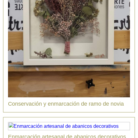
Conservación y enmarcación de ramo de novia
Enmarcación artesanal de abanicos decorativos