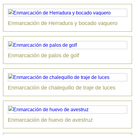
Enmarcación de Herradura y bocado vaquero
Enmarcación de palos de golf
Enmarcación de chalequillo de traje de luces
Enmarcación de huevo de avestruz