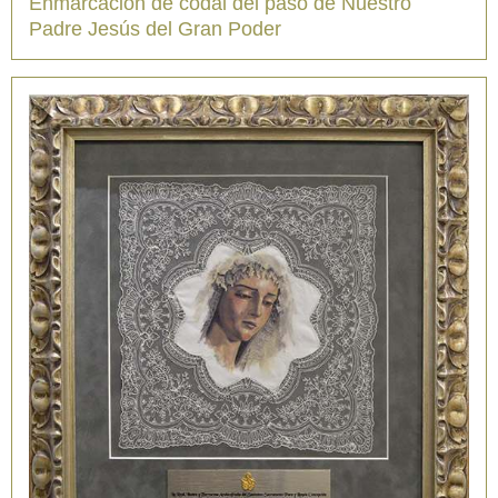
Enmarcación de codal del paso de Nuestro
Padre Jesús del Gran Poder