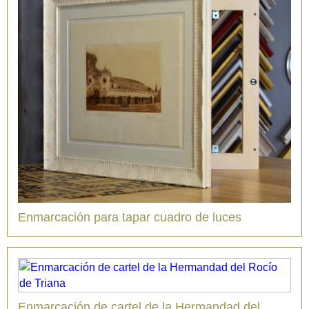
Enmarcación para tapar cuadro de luces
Enmarcación de cartel de la Hermandad del