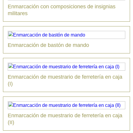
Enmarcación con composiciones de insignias
militares
Enmarcación de bastón de mando
Enmarcación de muestrario de ferretería en caja
(I)
Enmarcación de muestrario de ferretería en caja
(II)