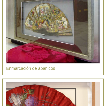
Enmarcación de abanicos