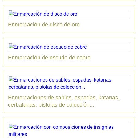
Enmarcación de disco de oro
Enmarcación de escudo de cobre
Enmarcaciones de sables, espadas, katanas,
cerbatanas, pistolas de colección...