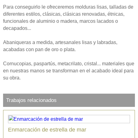
Para conseguirlo le ofreceremos molduras lisas, talladas de
diferentes estilos, clásicas, clásicas renovadas, étnicas,
funcionales de aluminio o madera, marcos lacados o
decapados...
Abaniqueras a medida, artesanales lisas y labradas,
acabadas con pan de oro o plata.
Cornucopias, paspartús, metacrilato, cristal... materiales que
en nuestras manos se transforman en el acabado ideal para
su obra.
Trabajos relacionados
Enmarcación de estrella de mar