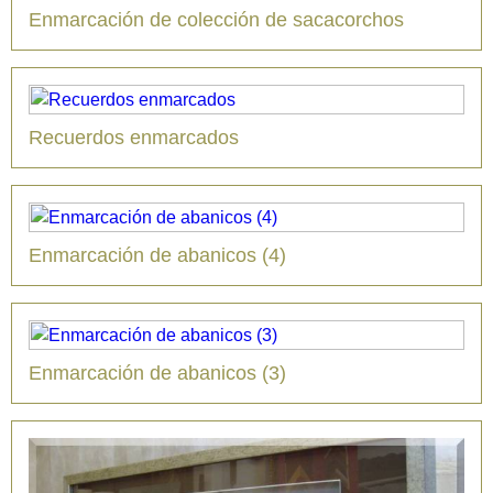
Enmarcación de colección de sacacorchos
Recuerdos enmarcados
Enmarcación de abanicos (4)
Enmarcación de abanicos (3)