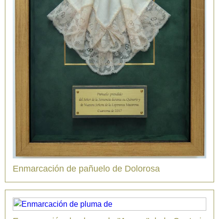
Enmarcación de pañuelo de Dolorosa