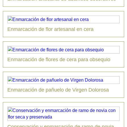
Enmarcación de flor artesanal en cera
Enmarcación de flores de cera para obsequio
Enmarcación de pañuelo de Virgen Dolorosa
Conservación y enmarcación de ramo de novia