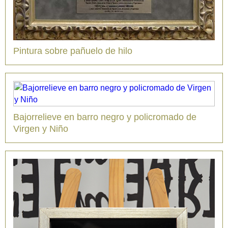
Pintura sobre pañuelo de hilo
Bajorrelieve en barro negro y policromado de
Virgen y Niño