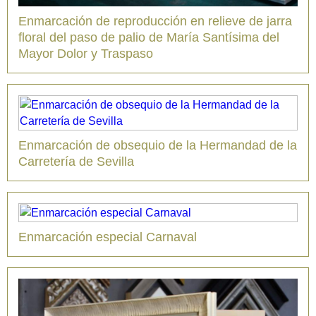
Enmarcación de reproducción en relieve de jarra
floral del paso de palio de María Santísima del
Mayor Dolor y Traspaso
Enmarcación de obsequio de la Hermandad de la
Carretería de Sevilla
Enmarcación especial Carnaval