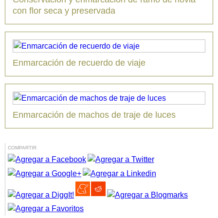
con flor seca y preservada
Enmarcación de recuerdo de viaje
Enmarcación de machos de traje de luces
COMPARTIR