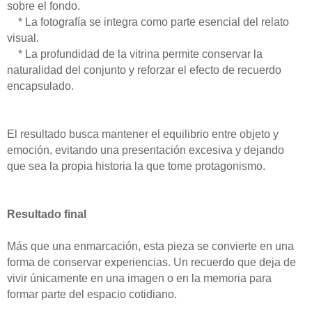
sobre el fondo.
* La fotografía se integra como parte esencial del relato
visual.
* La profundidad de la vitrina permite conservar la
naturalidad del conjunto y reforzar el efecto de recuerdo
encapsulado.
El resultado busca mantener el equilibrio entre objeto y
emoción, evitando una presentación excesiva y dejando
que sea la propia historia la que tome protagonismo.
Resultado final
Más que una enmarcación, esta pieza se convierte en una
forma de conservar experiencias. Un recuerdo que deja de
vivir únicamente en una imagen o en la memoria para
formar parte del espacio cotidiano.