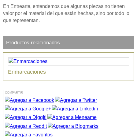
En Entrearte, entendemos que algunas piezas no tienen
valor por el material del que están hechas, sino por todo lo
que representan.
Productos relacionados
Enmarcaciones
COMPARTIR