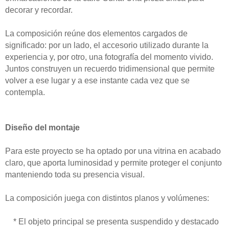
decorar y recordar.
La composición reúne dos elementos cargados de
significado: por un lado, el accesorio utilizado durante la
experiencia y, por otro, una fotografía del momento vivido.
Juntos construyen un recuerdo tridimensional que permite
volver a ese lugar y a ese instante cada vez que se
contempla.
Diseño del montaje
Para este proyecto se ha optado por una vitrina en acabado
claro, que aporta luminosidad y permite proteger el conjunto
manteniendo toda su presencia visual.
La composición juega con distintos planos y volúmenes:
* El objeto principal se presenta suspendido y destacado