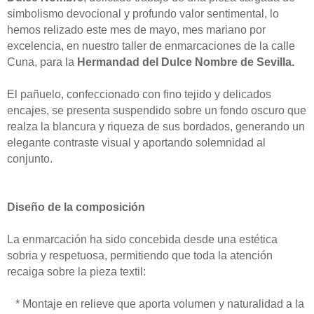
simbolismo devocional y profundo valor sentimental, lo
hemos relizado este mes de mayo, mes mariano por
excelencia, en nuestro taller de enmarcaciones de la calle
Cuna, para la
Hermandad del Dulce Nombre de Sevilla.
El pañuelo, confeccionado con fino tejido y delicados
encajes, se presenta suspendido sobre un fondo oscuro que
realza la blancura y riqueza de sus bordados, generando un
elegante contraste visual y aportando solemnidad al
conjunto.
Diseño de la composición
La enmarcación ha sido concebida desde una estética
sobria y respetuosa, permitiendo que toda la atención
recaiga sobre la pieza textil:
* Montaje en relieve que aporta volumen y naturalidad a la