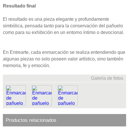
Resultado final
El resultado es una pieza elegante y profundamente
simbólica, pensada tanto para la conservación del pañuelo
como para su exhibición en un entorno íntimo o devocional.
En Entrearte, cada enmarcación se realiza entendiendo que
algunas piezas no solo poseen valor artístico, sino también
memoria, fe y emoción.
Galería de fotos
Productos relacionados