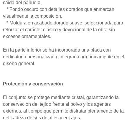
caída del pañuelo.
* Fondo oscuro con detalles dorados que enmarcan
visualmente la composición.
* Moldura en acabado dorado suave, seleccionada para
reforzar el carácter clásico y devocional de la obra sin
excesos ornamentales.
En la parte inferior se ha incorporado una placa con
dedicatoria personalizada, integrada armónicamente en el
diseño general.
Protección y conservación
El conjunto se protege mediante cristal, garantizando la
conservación del tejido frente al polvo y los agentes
externos, al tiempo que permite disfrutar plenamente de la
delicadeza de sus detalles y encajes.