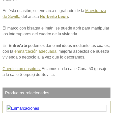
En ésta ocasión, se enmarca el grabado de la
Maestranza
de Sevilla
del artista
Norberto León
.
El marco con bisagra e imán, se puede abrir para manipular
los interruptores del cuadro de la vivienda.
En
EntreArte
podemos darle mil ideas mediante las cuales,
con la
enmarcación adecuada
, mejorar aspectos de nuestra
vivienda o negocio a la vez que lo decoramos.
Cuente con nosotros!
Estamos en la calle Cuna 50 (pasaje
a la calle Sierpes) de Sevilla.
Productos relacionados