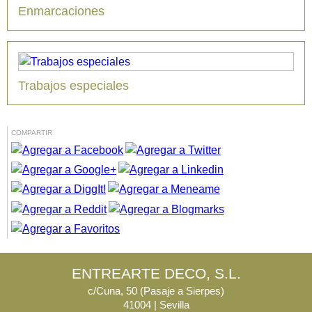
Enmarcaciones
Trabajos especiales
COMPARTIR
ENTREARTE DECO, S.L.
c/Cuna, 50 (Pasaje a Sierpes)
41004 | Sevilla