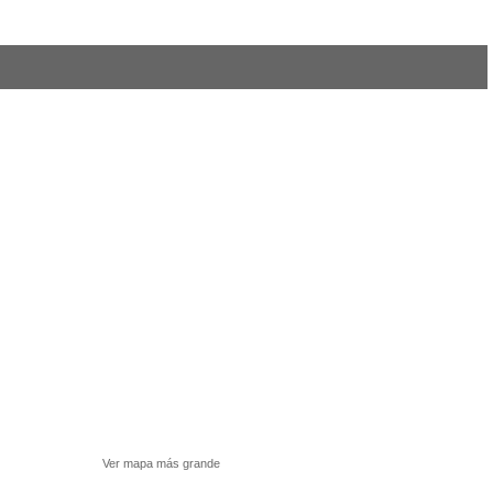
Ver mapa más grande