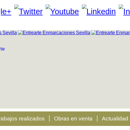
rabajos realizados
Obras en venta
Actualidad