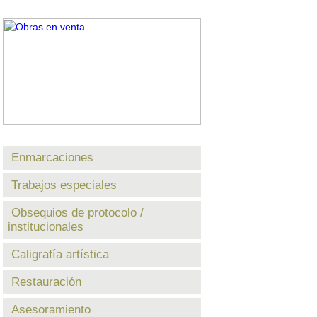
Enmarcaciones
Trabajos especiales
Obsequios de protocolo /
institucionales
Caligrafía artística
Restauración
Asesoramiento