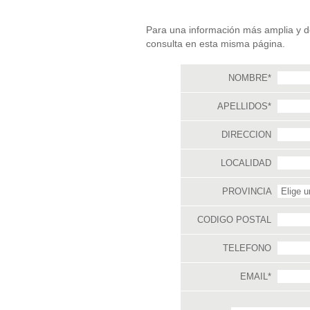
Para una información más amplia y d
consulta en esta misma página.
NOMBRE*
APELLIDOS*
DIRECCION
LOCALIDAD
PROVINCIA
CODIGO POSTAL
TELEFONO
EMAIL*