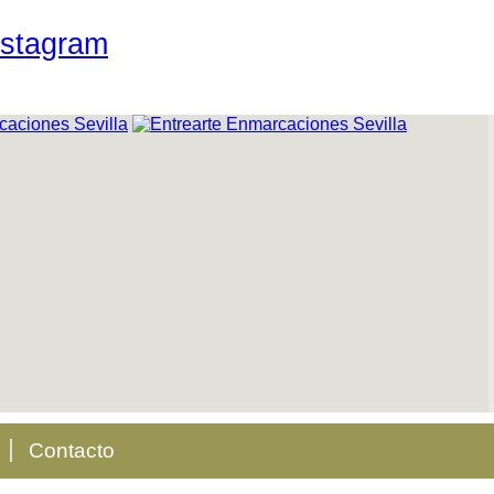
Contacto