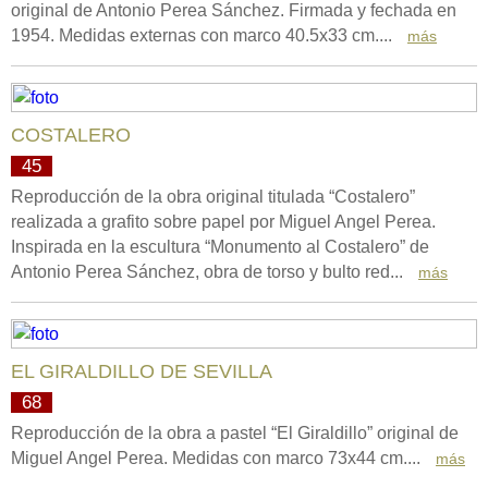
original de Antonio Perea Sánchez. Firmada y fechada en
1954. Medidas externas con marco 40.5x33 cm....
más
COSTALERO
45
Reproducción de la obra original titulada “Costalero”
realizada a grafito sobre papel por Miguel Angel Perea.
Inspirada en la escultura “Monumento al Costalero” de
Antonio Perea Sánchez, obra de torso y bulto red...
más
EL GIRALDILLO DE SEVILLA
68
Reproducción de la obra a pastel “El Giraldillo” original de
Miguel Angel Perea. Medidas con marco 73x44 cm....
más