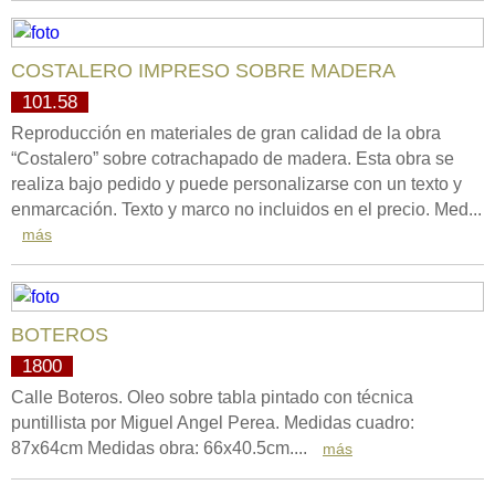
COSTALERO IMPRESO SOBRE MADERA
101.58
Reproducción en materiales de gran calidad de la obra
“Costalero” sobre cotrachapado de madera. Esta obra se
realiza bajo pedido y puede personalizarse con un texto y
enmarcación. Texto y marco no incluidos en el precio. Med...
más
BOTEROS
1800
Calle Boteros. Oleo sobre tabla pintado con técnica
puntillista por Miguel Angel Perea. Medidas cuadro:
87x64cm Medidas obra: 66x40.5cm....
más