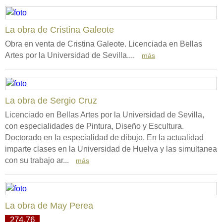
La obra de Cristina Galeote
Obra en venta de Cristina Galeote. Licenciada en Bellas
Artes por la Universidad de Sevilla....
más
La obra de Sergio Cruz
Licenciado en Bellas Artes por la Universidad de Sevilla,
con especialidades de Pintura, Diseño y Escultura.
Doctorado en la especialidad de dibujo. En la actualidad
imparte clases en la Universidad de Huelva y las simultanea
con su trabajo ar...
más
La obra de May Perea
274.76