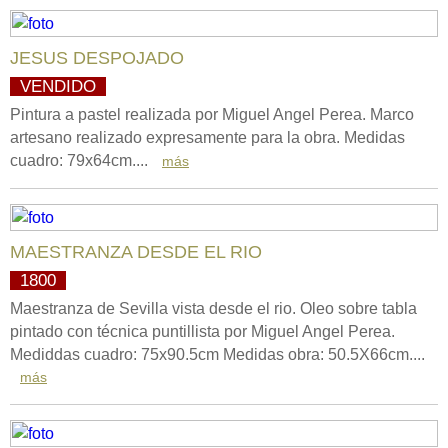
JESUS DESPOJADO
VENDIDO
Pintura a pastel realizada por Miguel Angel Perea. Marco
artesano realizado expresamente para la obra. Medidas
cuadro: 79x64cm....
más
MAESTRANZA DESDE EL RIO
1800
Maestranza de Sevilla vista desde el rio. Oleo sobre tabla
pintado con técnica puntillista por Miguel Angel Perea.
Mediddas cuadro: 75x90.5cm Medidas obra: 50.5X66cm....
más