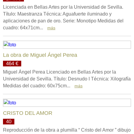
Licenciada en Bellas Artes por la Universidad de Sevilla.
Título: Maestranza Técnica: Aguafuerte iluminado y
aplicaciones de pan de oro. Serie: Monotipo Medidas del
cuadro: 64x71cm...
más
La obra de Miguel Ángel Perea
464 €
Miguel Ángel Perea Licenciado en Bellas Artes por la
Universidad de Sevilla. Título: Desnudo I Técnica: Xilografía
Medidas del cuadro: 60x75cm...
más
CRISTO DEL AMOR
40
Reproducción de la obra a plumilla “ Cristo del Amor ” dibujo