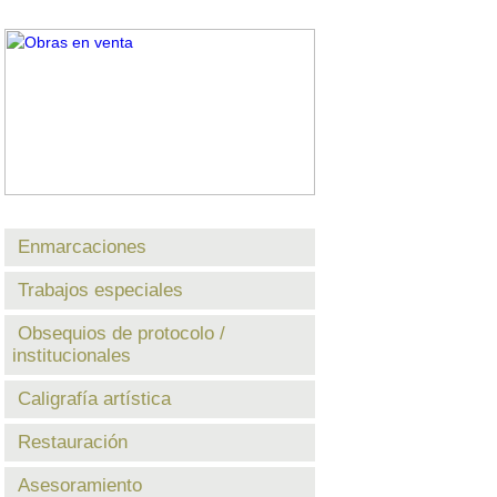
Enmarcaciones
Trabajos especiales
Obsequios de protocolo /
institucionales
Caligrafía artística
Restauración
Asesoramiento