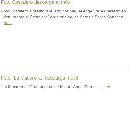
Foto Costalero descarga al móvil
Foto Costalero a grafito dibujado por Miguel Angel Perea basado en
"Monumento al Costalero" obra original de Antonio Perea Sánchez...
más
Foto "La Macarena" descarga móvil
"La Macarena" Obra original de Miguel Angel Perea...
más