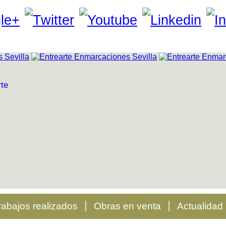
rabajos realizados
Obras en venta
Actualidad