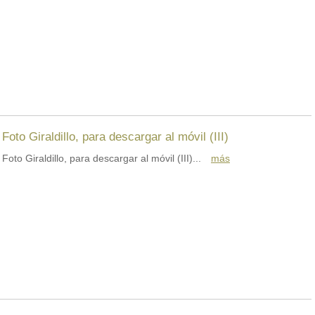
Foto Giraldillo, para descargar al móvil (III)
Foto Giraldillo, para descargar al móvil (III)...
más