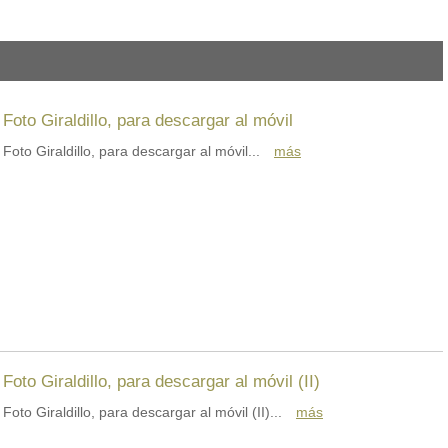
Foto Giraldillo, para descargar al móvil
Foto Giraldillo, para descargar al móvil...
más
Foto Giraldillo, para descargar al móvil (II)
Foto Giraldillo, para descargar al móvil (II)...
más