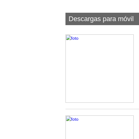
Descargas para móvil