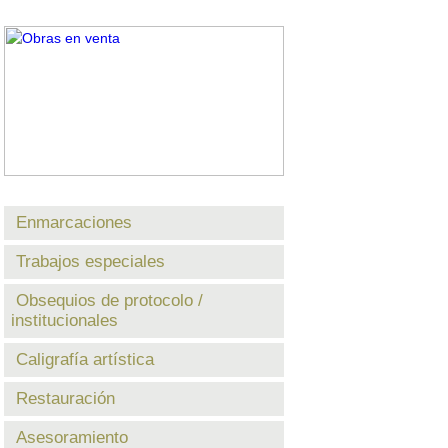
Enmarcaciones
Trabajos especiales
Obsequios de protocolo /
institucionales
Caligrafía artística
Restauración
Asesoramiento