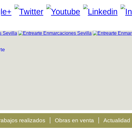
rabajos realizados
Obras en venta
Actualidad