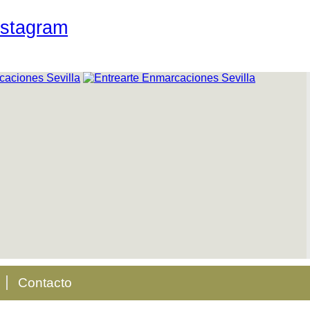
Contacto