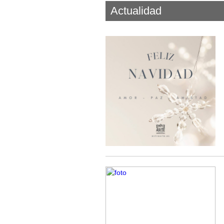
Actualidad