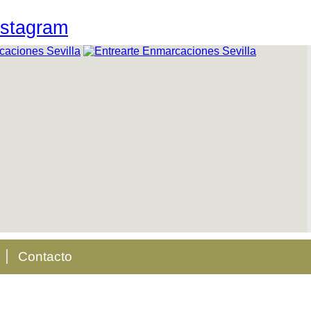
Contacto