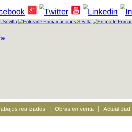
rabajos realizados
Obras en venta
Actualidad