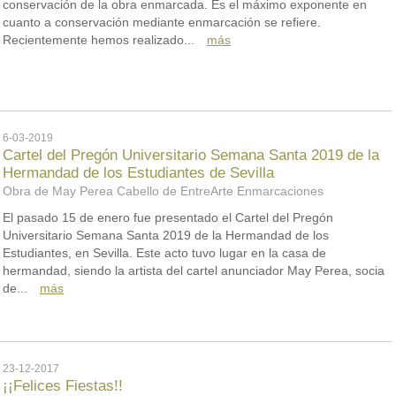
conservación de la obra enmarcada. Es el máximo exponente en
cuanto a conservación mediante enmarcación se refiere.
Recientemente hemos realizado...
más
6-03-2019
Cartel del Pregón Universitario Semana Santa 2019 de la
Hermandad de los Estudiantes de Sevilla
Obra de May Perea Cabello de EntreArte Enmarcaciones
El pasado 15 de enero fue presentado el Cartel del Pregón
Universitario Semana Santa 2019 de la Hermandad de los
Estudiantes, en Sevilla. Este acto tuvo lugar en la casa de
hermandad, siendo la artista del cartel anunciador May Perea, socia
de...
más
23-12-2017
¡¡Felices Fiestas!!