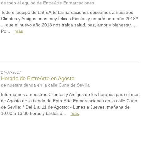
de todo el equipo de EntreArte Enmarcaciones
Todo el equipo de EntreArte Enmarcaciones deseamos a nuestros
Clientes y Amigos unas muy felices Fiestas y un próspero año 2018!!
... que el nuevo año 2018 nos traiga salud, paz, amor y bienestar….
Po...
más
27-07-2017
Horario de EntreArte en Agosto
de nuestra tienda en la calle Cuna de Sevilla
Informamos a nuestros Clientes y Amigos de los horarios para el mes
de Agosto de la tienda de EntreArte Enmarcaciones en la calle Cuna
de Sevilla: * Del 1 al 11 de Agosto: - Lunes a Jueves, mañana de
10:00 a 13:30 horas y tardes d...
más