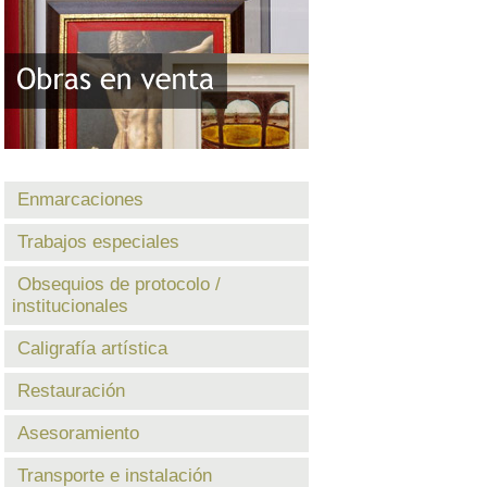
Enmarcaciones
Trabajos especiales
Obsequios de protocolo /
institucionales
Caligrafía artística
Restauración
Asesoramiento
Transporte e instalación