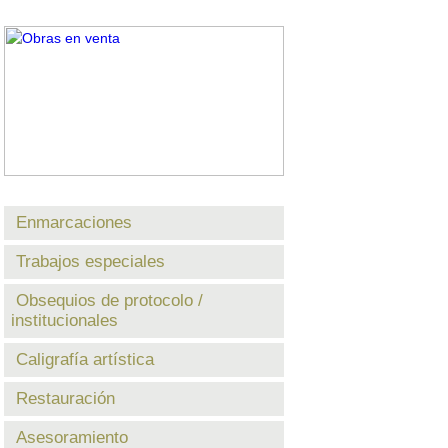
Enmarcaciones
Trabajos especiales
Obsequios de protocolo /
institucionales
Caligrafía artística
Restauración
Asesoramiento