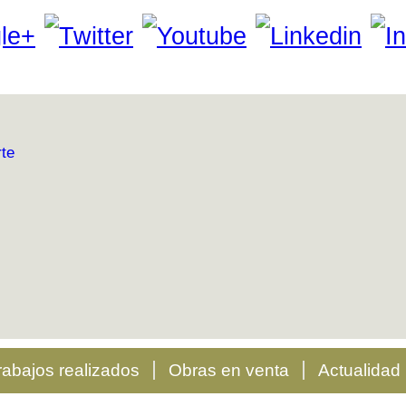
rabajos realizados
Obras en venta
Actualidad