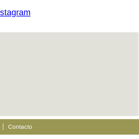
Contacto