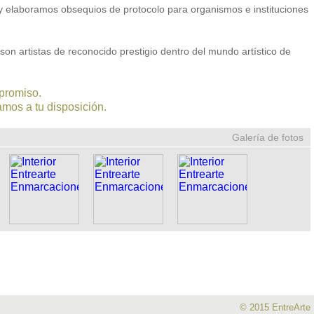
 elaboramos obsequios de protocolo para organismos e instituciones
n artistas de reconocido prestigio dentro del mundo artístico de
promiso.
mos a tu disposición.
Galería de fotos
© 2015 EntreArte